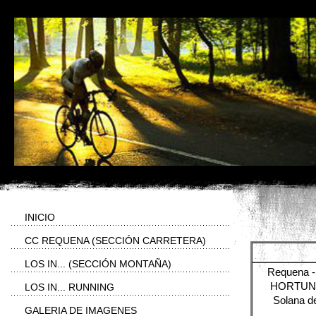
INICIO
CC REQUENA (SECCIÓN CARRETERA)
LOS IN... (SECCIÓN MONTAÑA)
Requena - 
HORTUNAS 
LOS IN... RUNNING
Solana de
GALERIA DE IMAGENES