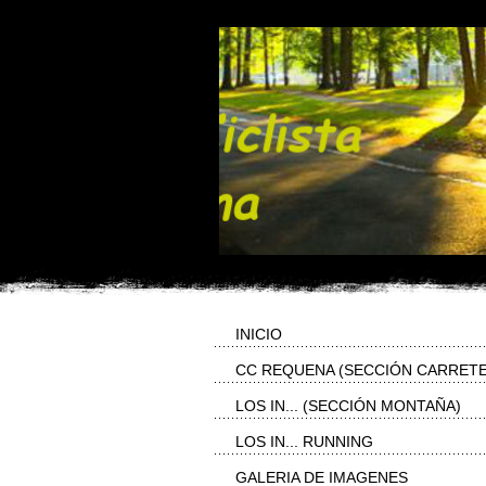
INICIO
CC REQUENA (SECCIÓN CARRET
LOS IN... (SECCIÓN MONTAÑA)
LOS IN... RUNNING
GALERIA DE IMAGENES