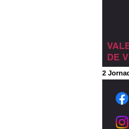
2 Jorna