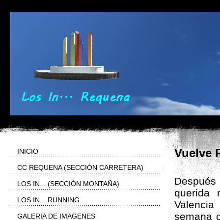
Vuelve 
INICIO
CC REQUENA (SECCIÓN CARRETERA)
Después 
LOS IN... (SECCIÓN MONTAÑA)
querida 
LOS IN... RUNNING
Valencia
semana c
GALERIA DE IMAGENES